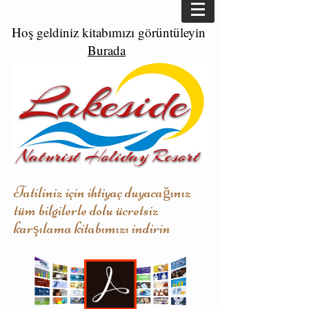
Hoş geldiniz kitabımızı görüntüleyin
Burada
Tatiliniz için ihtiyaç duyacağınız
tüm bilgilerle dolu ücretsiz
karşılama kitabımızı indirin