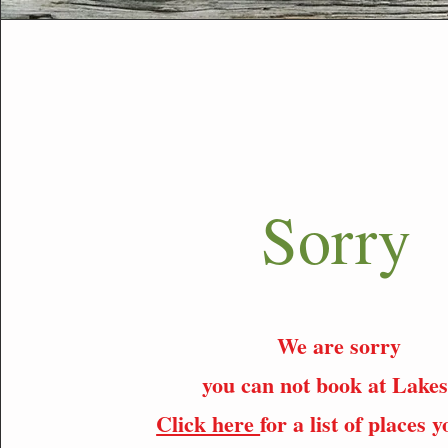
Sorry
We are sorry
you can not book at Lakes
Click here
for a list of places 