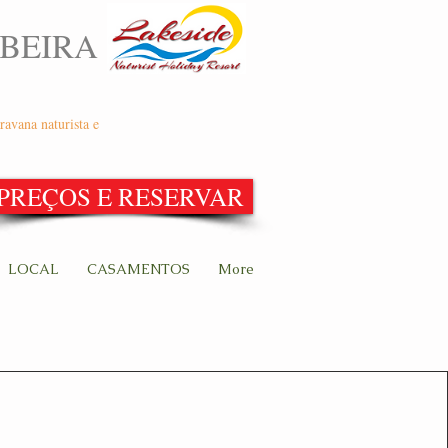
 BEIRA
ravana naturista e
PREÇOS E RESERVAR
LOCAL
CASAMENTOS
More